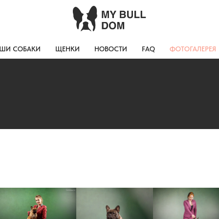
ШИ СОБАКИ
ЩЕНКИ
НОВОСТИ
FAQ
ФОТОГАЛЕРЕЯ