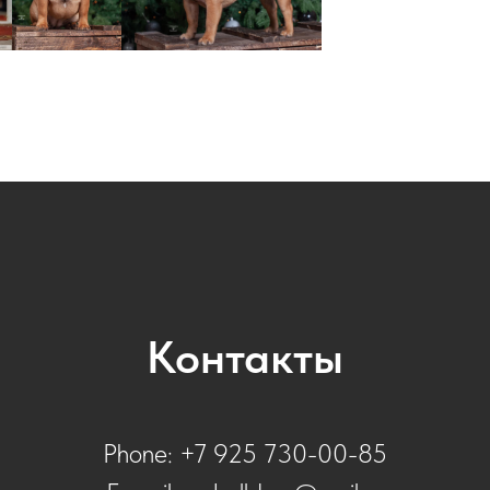
Контакты
Phone:
+7 925 730-00-85