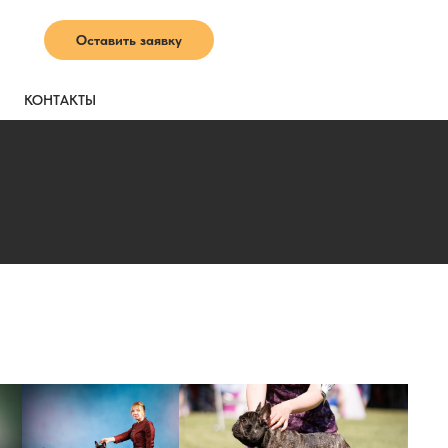
Оставить заявку
КОНТАКТЫ